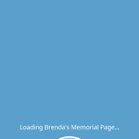
Loading Brenda's Memorial Page...